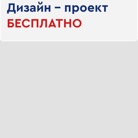
Дизайн - проект
БЕСПЛАТНО