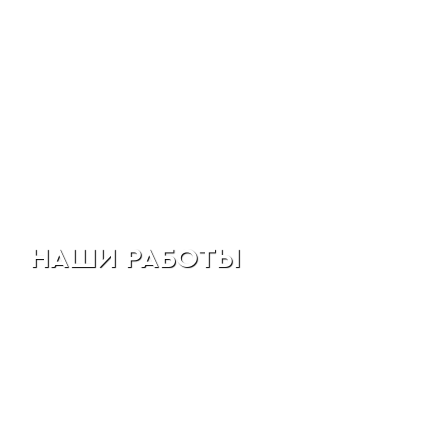
НАШИ РАБОТЫ