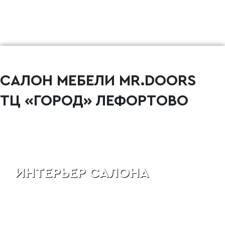
САЛОН МЕБЕЛИ MR.DOORS
ТЦ «ГОРОД» ЛЕФОРТОВО
ИНТЕРЬЕР САЛОНА