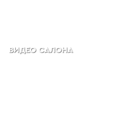
ВИДЕО САЛОНА