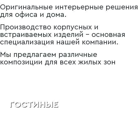
Оригинальные интерьерные решения
для офиса и дома.
Производство корпусных и
встраиваемых изделий – основная
специализация нашей компании.
Мы предлагаем различные
композиции для всех жилых зон
ГОСТИНЫЕ