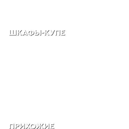
ШКАФЫ-КУПЕ
ПРИХОЖИЕ