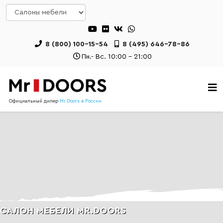
8 (800) 100-15-54
8 (495) 646-78-86
Пн.- Вс. 10:00 - 21:00
Официальный дилер
Mr.Doors в России
САЛОН МЕБЕЛИ MR.DOORS