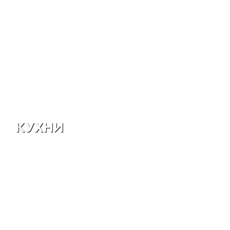
КУХНИ