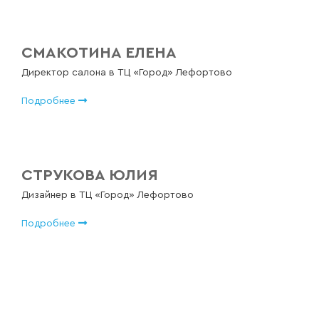
СМАКОТИНА ЕЛЕНА
Директор салона в ТЦ «Город» Лефортово
Подробнее
СТРУКОВА ЮЛИЯ
Дизайнер в ТЦ «Город» Лефортово
Подробнее
Струкова Юлия
ПОДРОБНЕЕ