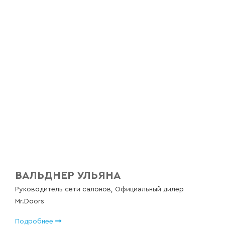
ВАЛЬДНЕР УЛЬЯНА
Руководитель сети салонов, Официальный дилер
Mr.Doors
Подробнее