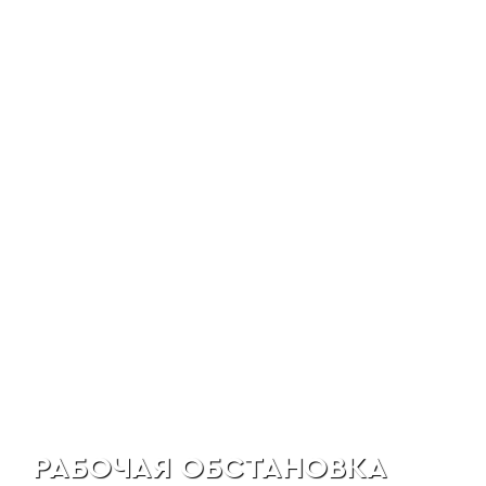
РАБОЧАЯ ОБСТАНОВКА