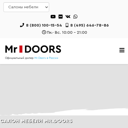
8 (800) 100-15-54
8 (495) 646-78-86
Пн.- Вс. 10:00 - 21:00
Официальный дилер
Mr.Doors в России
САЛОН МЕБЕЛИ MR.DOORS