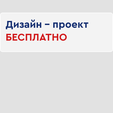
Дизайн - проект
БЕСПЛАТНО