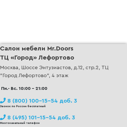
Салон мебели Mr.Doors
ТЦ «Город» Лефортово
Москва, Шоссе Энтузиастов, д.12, стр.2, ТЦ
"Город Лефортово", 4 этаж
Пн.- Вс. 10:00 - 21:00
8 (800) 100-15-54 доб. 3
Звонок по России бесплатный
8 (495) 101-15-54 доб. 3
Многоканальный телефон