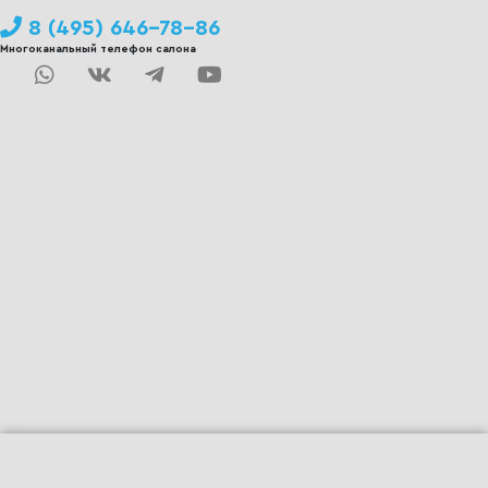
8 (495) 646-78-86
Многоканальный телефон салона